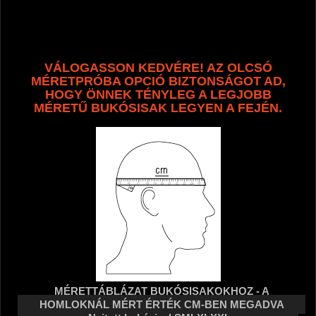
VÁLOGASSON KEDVÉRE!
AZ OLCSÓ
MÉRETPRÓBA OPCIÓ BIZTONSÁGOT AD,
HOGY ÖNNEK TÉNYLEG A LEGJOBB
MÉRETŰ BUKÓSISAK
LEGYEN A FEJÉN.
MÉRETTÁBLÁZAT BUKÓSISAKOKHOZ - A
HOMLOKNÁL MÉRT ÉRTÉK CM-BEN MEGADVA