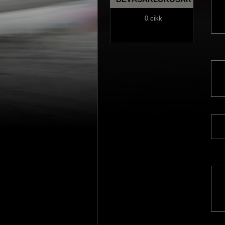
0 cikk